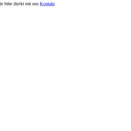
e bitte direkt mit uns
Kontakt