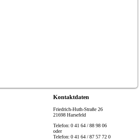
Kontaktdaten
Friedrich-Huth-Straße 26
21698 Harsefeld
Telefon: 0 41 64 / 88 98 06
oder
Telefon: 0 41 64 / 87 57 72 0