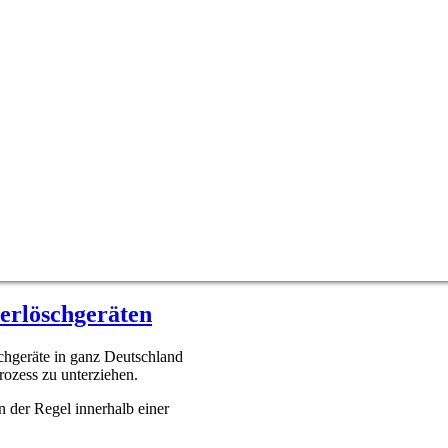
erlöschgeräten
hgeräte in ganz Deutschland
ozess zu unterziehen.
n der Regel innerhalb einer