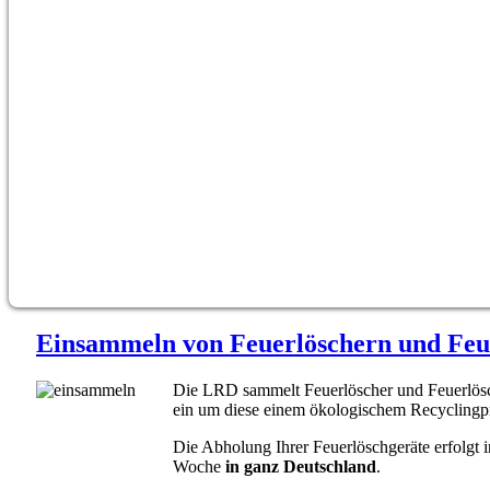
Einsammeln von Feuerlöschern und Feu
Die LRD sammelt Feuerlöscher und Feuerlösc
ein um diese einem ökologischem Recyclingpr
Die Abholung Ihrer Feuerlöschgeräte erfolgt i
Woche
in ganz Deutschland
.