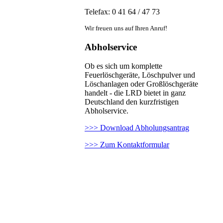
Telefax: 0 41 64 / 47 73
Wir freuen uns auf Ihren Anruf!
Abholservice
Ob es sich um komplette
Feuerlöschgeräte, Löschpulver und
Löschanlagen oder Großlöschgeräte
handelt - die LRD bietet in ganz
Deutschland den kurzfristigen
Abholservice.
>>> Download Abholungsantrag
>>> Zum Kontaktformular