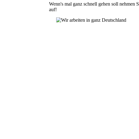
Wenn's mal ganz schnell gehen soll nehmen Si
auf!