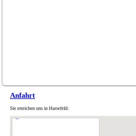
Anfahrt
Sie erreichen uns in Harsefeld: